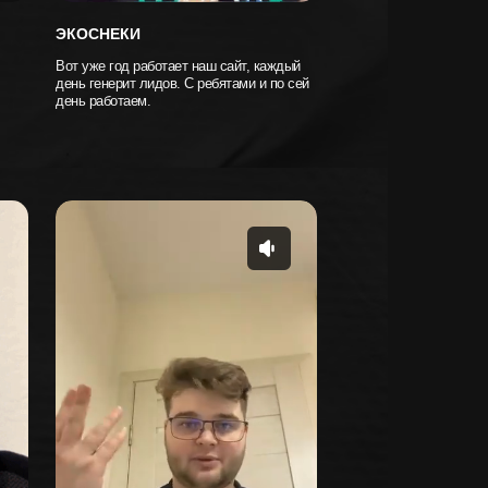
ЭКОСНЕКИ
Вот уже год работает наш сайт, каждый
день генерит лидов. С ребятами и по сей
день работаем.