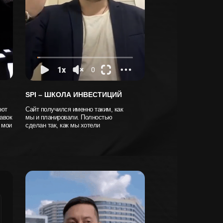
SPI – ШКОЛА ИНВЕСТИЦИЙ
ают
Сайт получился именно таким, как
авок
мы и планировали. Полностью
 мои
сделан так, как мы хотели