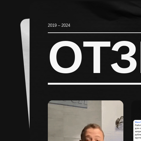
2019 – 2024
ОТ