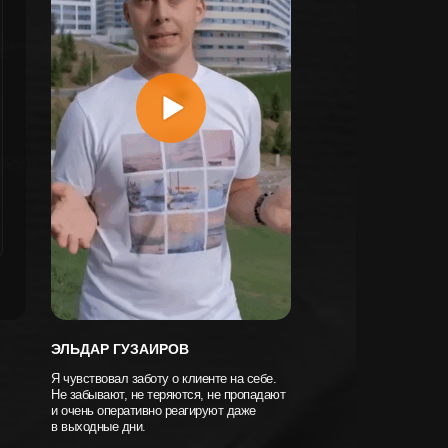
ЭЛЬДАР ГУЗАИРОВ
Я чувствовал заботу о клиенте на себе.
Не забывают, не теряются, не пропадают
и очень оперативно реагируют даже
в выходные дни.