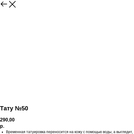
Тату №50
290,00
р.
Временная татуировка переносится на кожу с помощью воды, а выглядит,